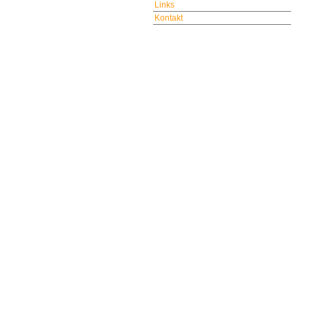
Links
Kontakt