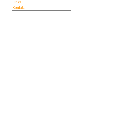
Links
Kontakt