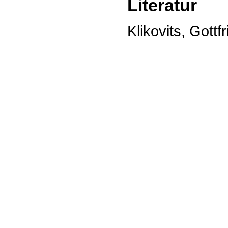
Literatur
Klikovits, Gott