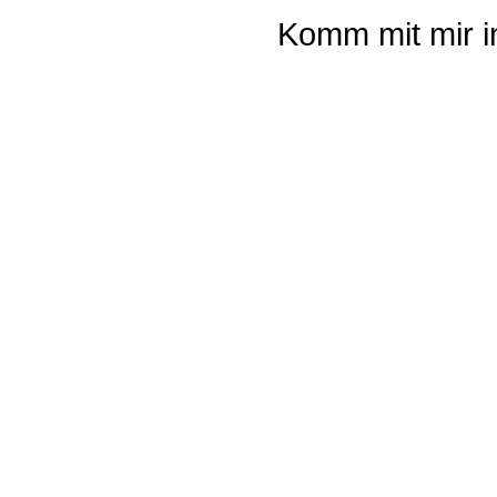
Komm mit mir 