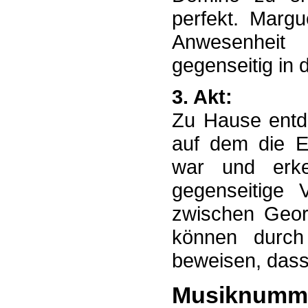
perfekt. Margu
Anwesenheit
gegenseitig in
3. Akt:
Zu Hause entde
auf dem die E
war und erke
gegenseitige 
zwischen Geor
können durch
beweisen, dass 
Musiknumm