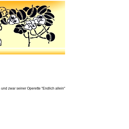
und zwar seiner Operette "Endlich allein"