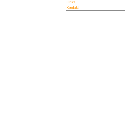
Links
Kontakt