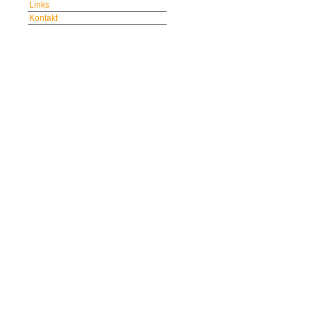
Links
Kontakt