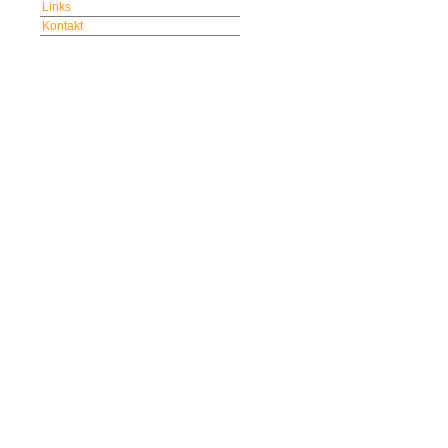
Links
Kontakt