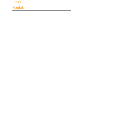
Links
Kontakt