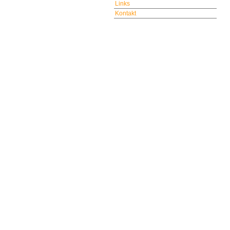
Links
Kontakt