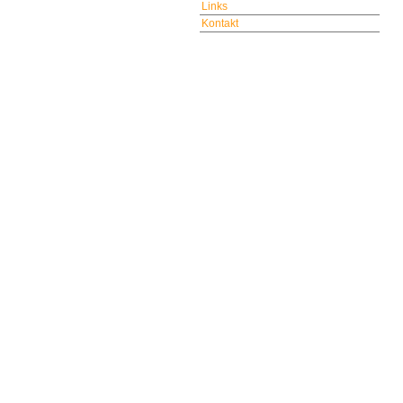
Links
Kontakt