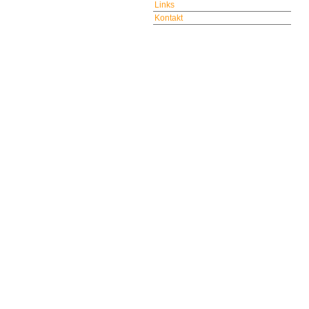
Links
Kontakt