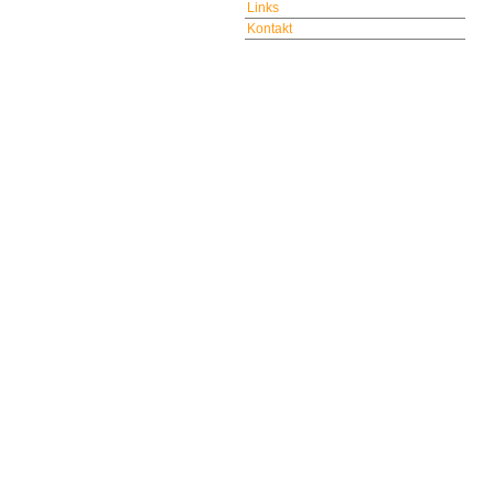
Links
Kontakt