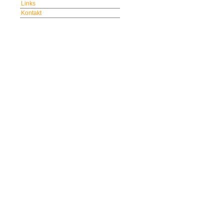
Links
Kontakt