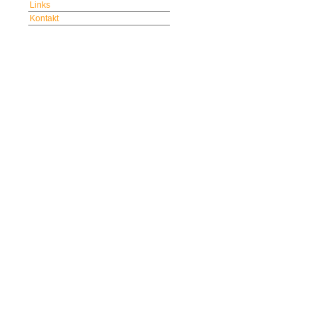
Links
Kontakt