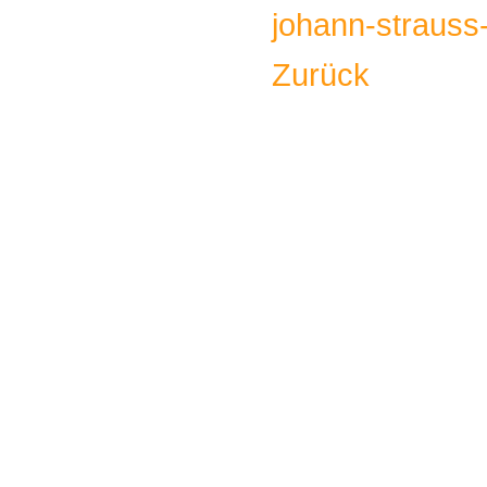
johann-strauss-
Zurück