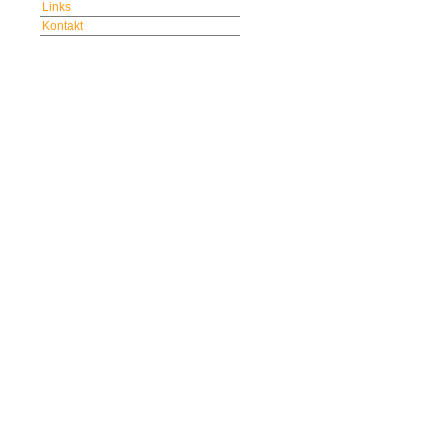
Links
Kontakt