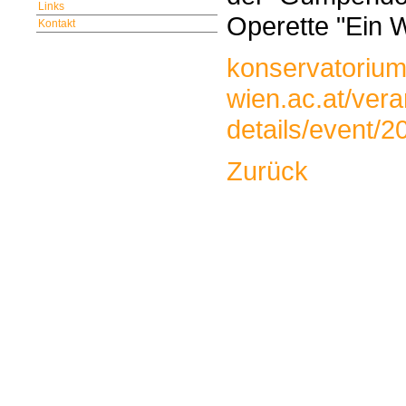
Links
Operette "Ein 
Kontakt
konservatorium
wien.ac.at/vera
details/event/
Zurück