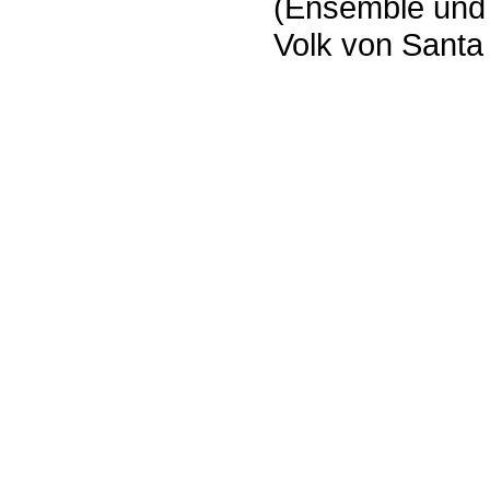
(Ensemble und
Volk von Santa